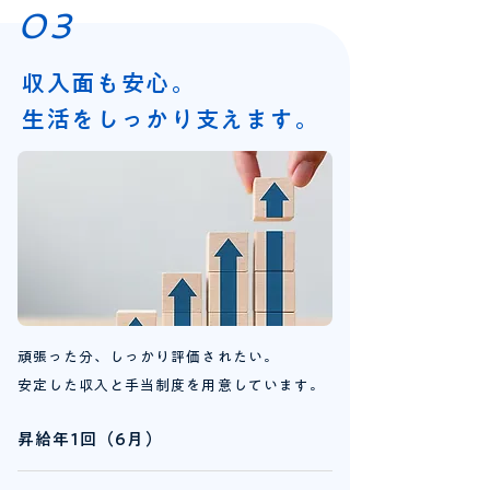
03
収入面も安心。
生活をしっかり支えます。
頑張った分、しっかり評価されたい。
安定した収入と手当制度を用意しています。
昇給年1回（6月）