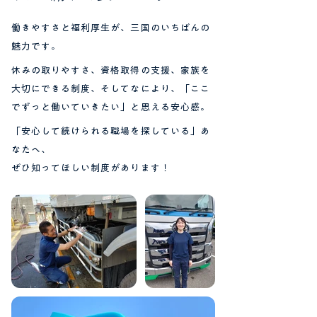
働きやすさと福利厚生が、三国のいちばんの
魅力です。
休みの取りやすさ、資格取得の支援、家族を
大切にできる制度、そしてなにより、「ここ
でずっと働いていきたい」と思える安心感。
「安心して続けられる職場を探している」あ
なたへ、
ぜひ知ってほしい制度があります！