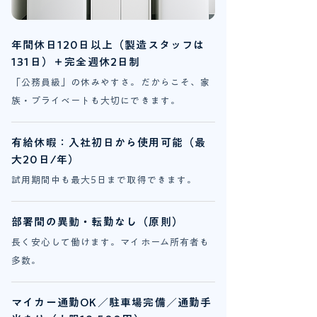
年間休日120日以上（製造スタッフは
131日）＋完全週休2日制
「公務員級」の休みやすさ。だからこそ、家
族・プライベートも大切にできます。
有給休暇：入社初日から使用可能（最
大20日/年）
試用期間中も最大5日まで取得できます。
部署間の異動・転勤なし（原則）
長く安心して働けます。マイホーム所有者も
多数。
マイカー通勤OK／駐車場完備／通勤手