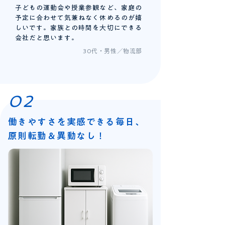
子どもの運動会や授業参観など、家庭の
予定に合わせて気兼ねなく休めるのが嬉
しいです。家族との時間を大切にできる
会社だと思います。
30代・男性／物流部
02
働きやすさを実感できる毎日、
原則転勤＆異動なし！