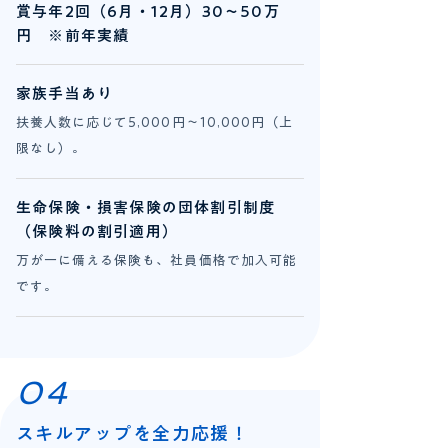
賞与年2回（6月・12月）30～50万
円 ※前年実績
家族手当あり
扶養人数に応じて5,000円～10,000円（上
限なし）。
生命保険・損害保険の団体割引制度
（保険料の割引適用）
万が一に備える保険も、社員価格で加入可能
です。
04
スキルアップを全力応援！