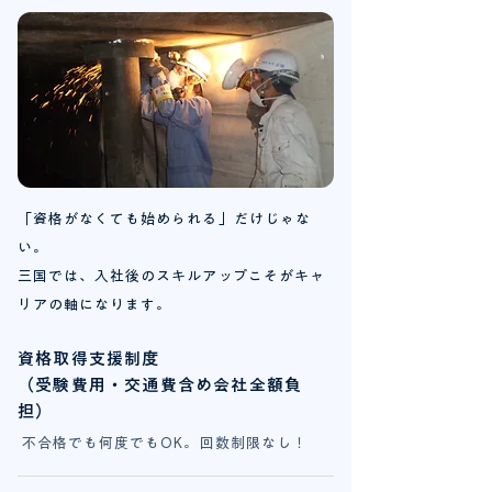
「資格がなくても始められる」だけじゃな
い。
三国では、入社後のスキルアップこそがキャ
リアの軸になります。
資格取得支援制度
（受験費用・交通費含め会社全額負
担）
不合格でも何度でもOK。回数制限なし！