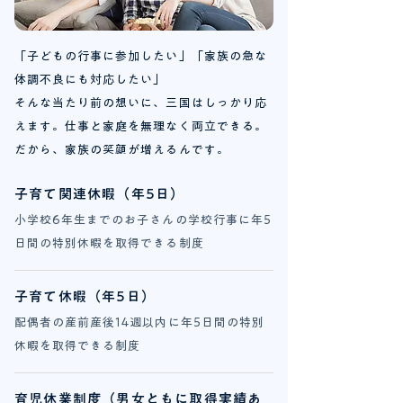
「子どもの行事に参加したい」「家族の急な
体調不良にも対応したい」
そんな当たり前の想いに、三国はしっかり応
えます。仕事と家庭を無理なく両立できる。
だから、家族の笑顔が増えるんです。
子育て関連休暇（年5日）
小学校6年生までのお子さんの学校行事に年5
日間の特別休暇を取得できる制度
子育て休暇（年5日）
配偶者の産前産後14週以内に年5日間の特別
休暇を取得できる制度
育児休業制度（男女ともに取得実績あ